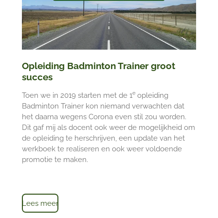
Opleiding Badminton Trainer groot
succes
e
Toen we in 2019 starten met de 1
opleiding
Badminton Trainer kon niemand verwachten dat
het daarna wegens Corona even stil zou worden.
Dit gaf mij als docent ook weer de mogelijkheid om
de opleiding te herschrijven, een update van het
werkboek te realiseren en ook weer voldoende
promotie te maken.
Lees meer