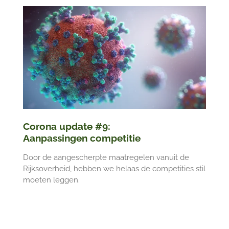
Corona update #9:
Aanpassingen competitie
Door de aangescherpte maatregelen vanuit de
Rijksoverheid, hebben we helaas de competities stil
moeten leggen.