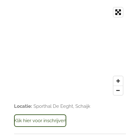
Locatie:
Sporthal De Eeght, Schaijk
Klik hier voor inschrijven