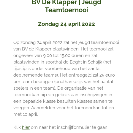
BV De Klapper | Jeugd
Teamtoernooi
Zondag 24 april 2022
Op zondag 24 april 2022 zal het jeugd teamtoernooi
van BV de Klapper plaatsvinden. Het toernooi zal
ongeveer van 9.00 tot 15.00 duren en zal
plaatsvinden in sporthal de Eeght in Schaijk (het
tijdstip is onder voorbehoud van het aantal
deelnemende teams). Het entreegeld zal 25 euro
per team bedragen (onafhankelijk van het aantal
spelers in een team). De organisatie van het
toernooi kan bij een gebrek aan inschrijvingen in
een bepaalde klasse besluiten klasses samen te
voegen. Aanmelden voor het toernooi kan tot en
met 10 april.
Klik
hier
om naar het inschrijfformulier te gaan