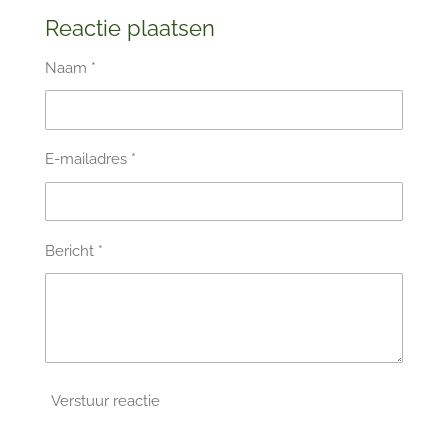
Reactie plaatsen
Naam *
E-mailadres *
Bericht *
Verstuur reactie