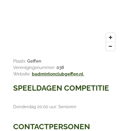
Plaats:
Geffen
Verenigingsnummer:
038
Website:
badmintonclubgeffen.nl
SPEELDAGEN COMPETITIE
Donderdag 20.00 uur: Senioren
CONTACTPERSONEN