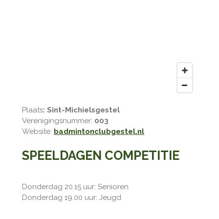
Plaats
: Sint-Michielsgestel
Verenigingsnummer:
003
Website:
badmintonclubgestel.nl
SPEELDAGEN COMPETITIE
Donderdag 20.15 uur: Senioren
Donderdag 19.00 uur: Jeugd